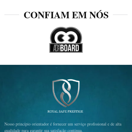
CONFIAM EM NÓS
Nosso princípio orientador é fornecer um serviço profissional e de alta
qualidade para garantir sua satisfação contínua.