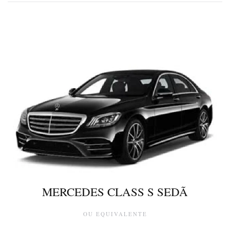
MERCEDES CLASS S SEDÃ
OU EQUIVALENTE