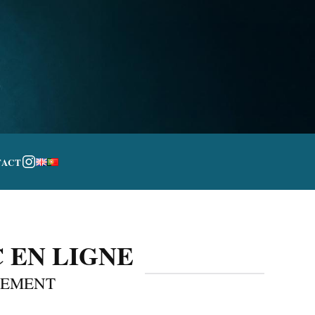
TACT
 EN LIGNE
TEMENT